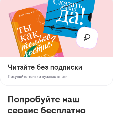
Читайте без подписки
Покупайте только нужные книги
Попробуйте наш
сервис бесплатно