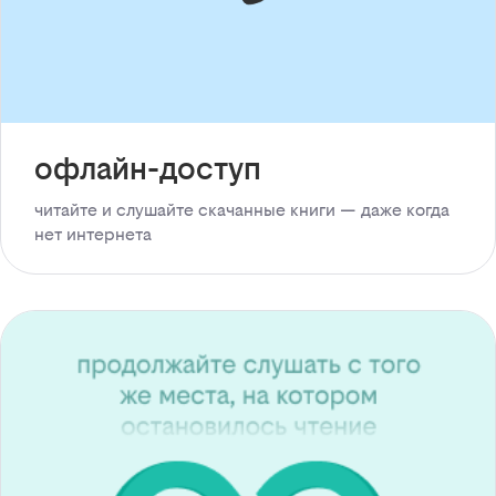
офлайн-доступ
читайте и слушайте скачанные книги — даже когда
нет интернета