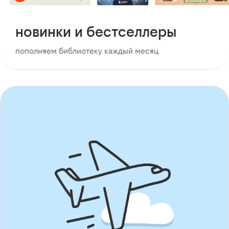
новинки и бестселлеры
пополняем библиотеку каждый месяц