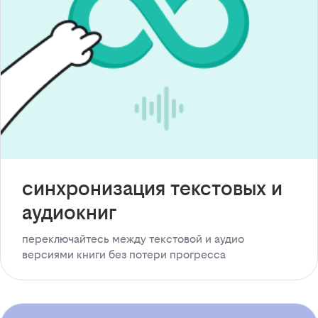
синхронизация текстовых и
аудиокниг
переключайтесь между текстовой и аудио
версиями книги без потери прогресса