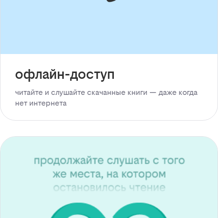
офлайн-доступ
читайте и слушайте скачанные книги — даже когда
нет интернета