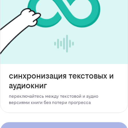
синхронизация текстовых и
аудиокниг
переключайтесь между текстовой и аудио
версиями книги без потери прогресса