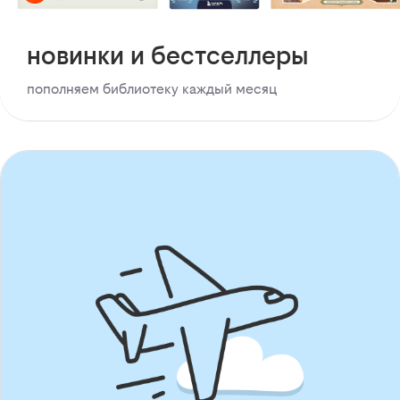
новинки и бестселлеры
пополняем библиотеку каждый месяц