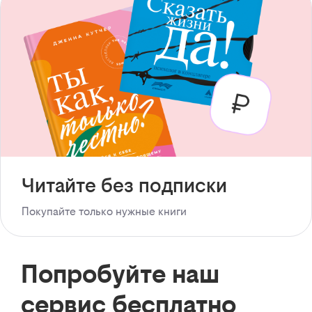
Читайте без подписки
Покупайте только нужные книги
Попробуйте наш
сервис бесплатно