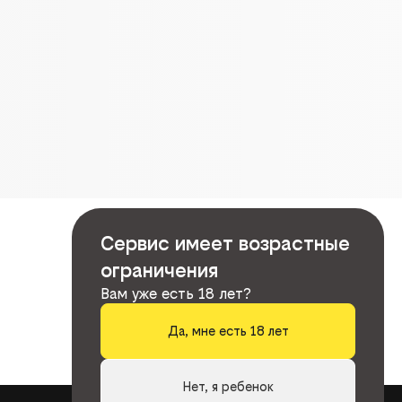
Сервис имеет возрастные
ограничения
Вам уже есть 18 лет?
Да, мне есть 18 лет
Нет, я ребенок