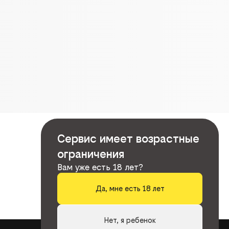
Сервис имеет возрастные
ограничения
Вам уже есть 18 лет?
Да, мне есть 18 лет
Нет, я ребенок