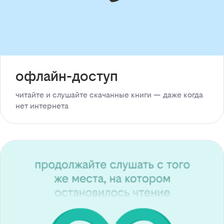
офлайн-доступ
читайте и слушайте скачанные книги — даже когда
нет интернета