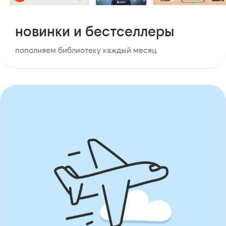
новинки и бестселлеры
пополняем библиотеку каждый месяц