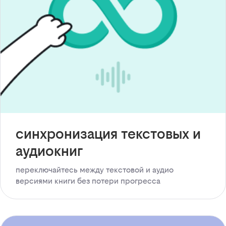
синхронизация текстовых и
аудиокниг
переключайтесь между текстовой и аудио
версиями книги без потери прогресса