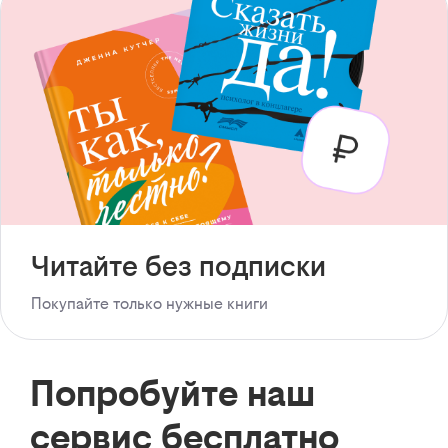
Читайте без подписки
Покупайте только нужные книги
Попробуйте наш
сервис бесплатно