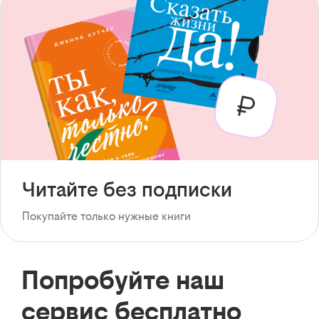
Читайте без подписки
Покупайте только нужные книги
Попробуйте наш
сервис бесплатно