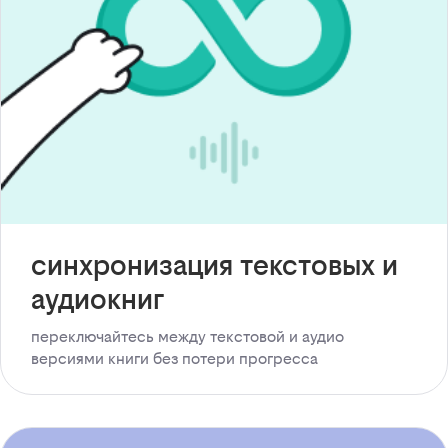
синхронизация текстовых и
аудиокниг
переключайтесь между текстовой и аудио
версиями книги без потери прогресса