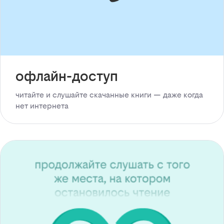
офлайн-доступ
читайте и слушайте скачанные книги — даже когда
нет интернета