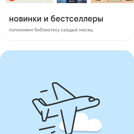
новинки и бестселлеры
пополняем библиотеку каждый месяц