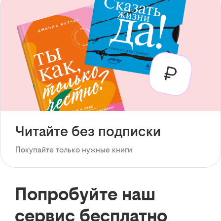
Читайте без подписки
Покупайте только нужные книги
Попробуйте наш
сервис бесплатно