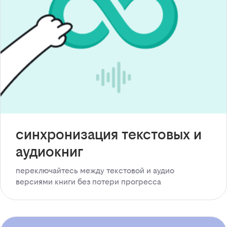
синхронизация текстовых и
аудиокниг
переключайтесь между текстовой и аудио
версиями книги без потери прогресса