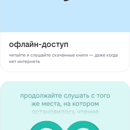
офлайн-доступ
читайте и слушайте скачанные книги — даже когда
нет интернета