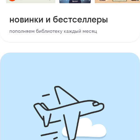
новинки и бестселлеры
пополняем библиотеку каждый месяц