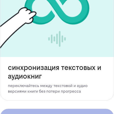
синхронизация текстовых и
аудиокниг
переключайтесь между текстовой и аудио
версиями книги без потери прогресса