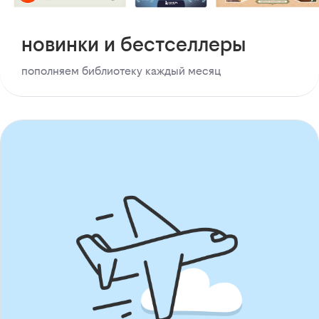
новинки и бестселлеры
пополняем библиотеку каждый месяц