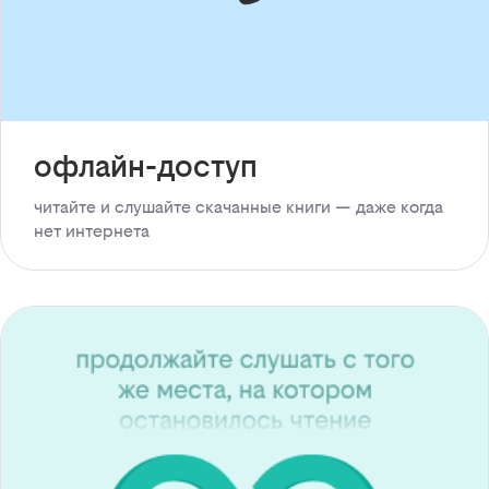
офлайн-доступ
читайте и слушайте скачанные книги — даже когда
нет интернета