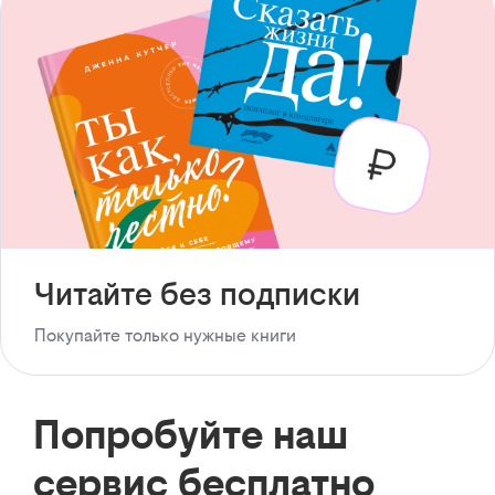
Читайте без подписки
Покупайте только нужные книги
Попробуйте наш
сервис бесплатно