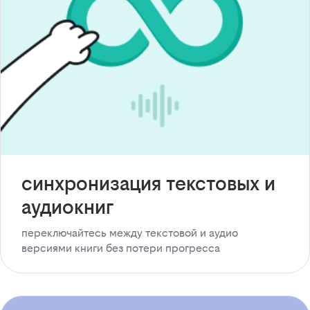
синхронизация текстовых и
аудиокниг
переключайтесь между текстовой и аудио
версиями книги без потери прогресса