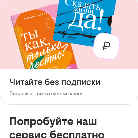
Читайте без подписки
Покупайте только нужные книги
Попробуйте наш
сервис бесплатно