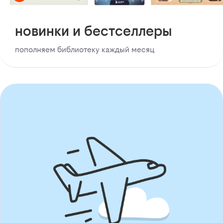
новинки и бестселлеры
пополняем библиотеку каждый месяц