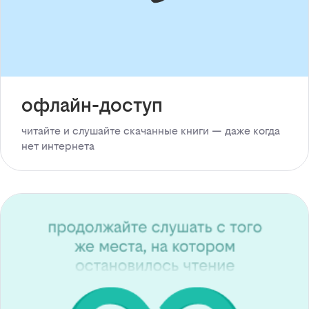
офлайн-доступ
читайте и слушайте скачанные книги — даже когда
нет интернета