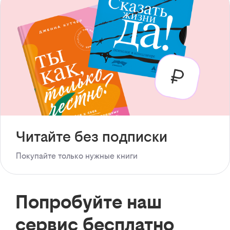
Читайте без подписки
Покупайте только нужные книги
Попробуйте наш
сервис бесплатно