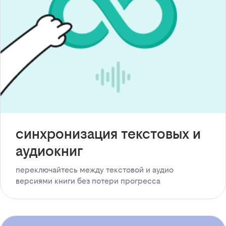
синхронизация текстовых и
аудиокниг
переключайтесь между текстовой и аудио
версиями книги без потери прогресса