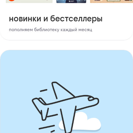
новинки и бестселлеры
пополняем библиотеку каждый месяц