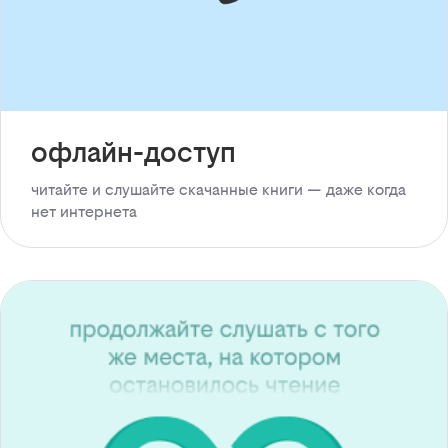
офлайн-доступ
читайте и слушайте скачанные книги — даже когда
нет интернета