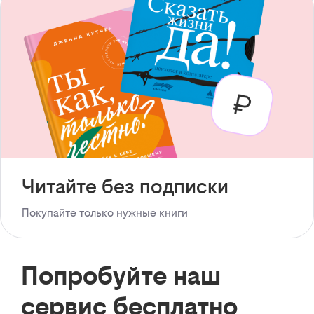
Читайте без подписки
Покупайте только нужные книги
Попробуйте наш
сервис бесплатно