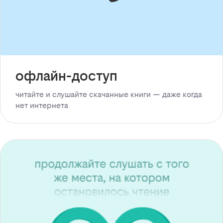
офлайн-доступ
читайте и слушайте скачанные книги — даже когда
нет интернета