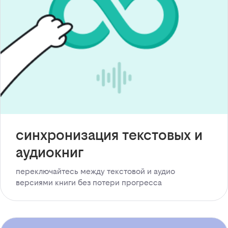
синхронизация текстовых и
аудиокниг
переключайтесь между текстовой и аудио
версиями книги без потери прогресса