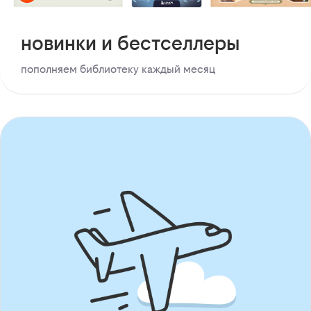
новинки и бестселлеры
пополняем библиотеку каждый месяц