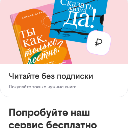
Читайте без подписки
Покупайте только нужные книги
Попробуйте наш
сервис бесплатно