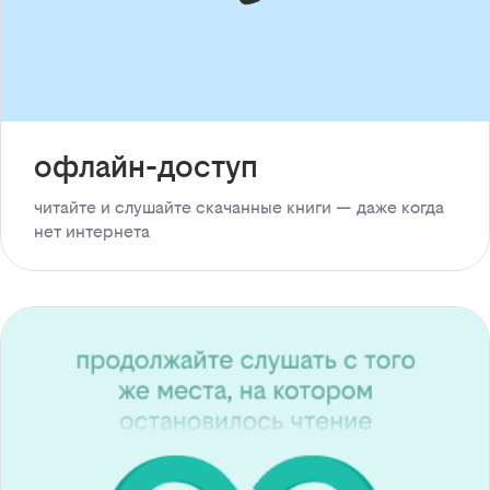
офлайн-доступ
читайте и слушайте скачанные книги — даже когда
нет интернета