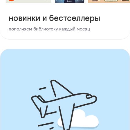
новинки и бестселлеры
пополняем библиотеку каждый месяц