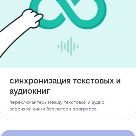
синхронизация текстовых и
аудиокниг
переключайтесь между текстовой и аудио
версиями книги без потери прогресса