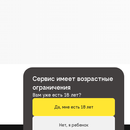
Сервис имеет возрастные
ограничения
Вам уже есть 18 лет?
Да, мне есть 18 лет
Нет, я ребенок