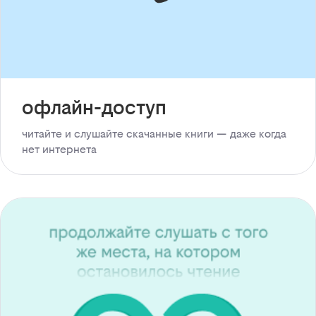
офлайн-доступ
читайте и слушайте скачанные книги — даже когда
нет интернета