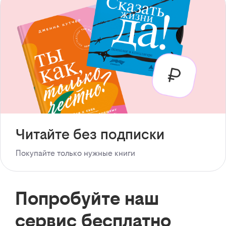
Читайте без подписки
Покупайте только нужные книги
Попробуйте наш
сервис бесплатно