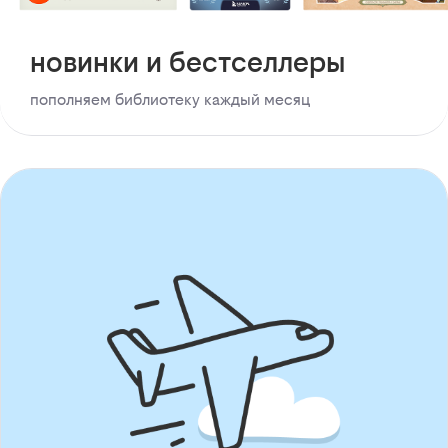
новинки и бестселлеры
пополняем библиотеку каждый месяц