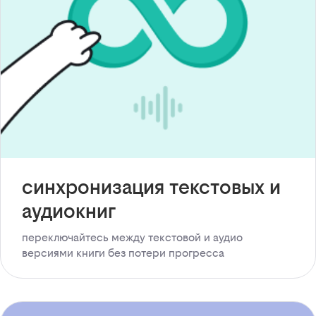
синхронизация текстовых и
аудиокниг
переключайтесь между текстовой и аудио
версиями книги без потери прогресса