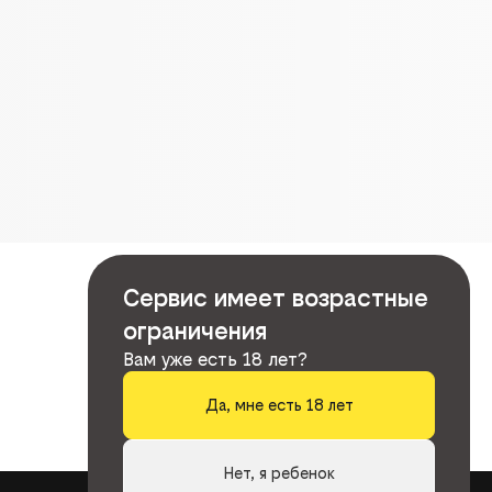
Сервис имеет возрастные
ограничения
Вам уже есть 18 лет?
Да, мне есть 18 лет
Нет, я ребенок