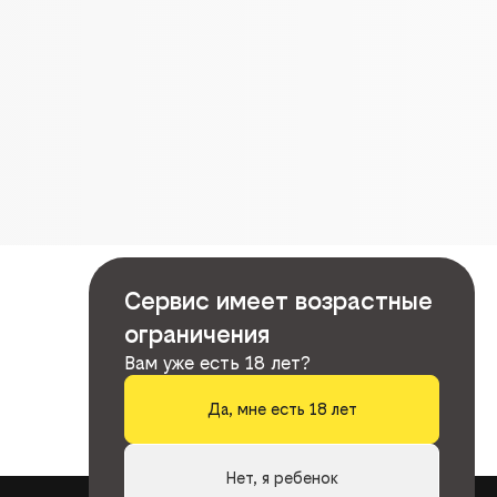
Сервис имеет возрастные
ограничения
Вам уже есть 18 лет?
Да, мне есть 18 лет
Нет, я ребенок