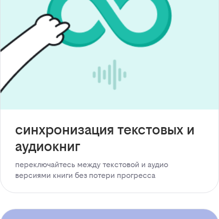
синхронизация текстовых и
аудиокниг
переключайтесь между текстовой и аудио
версиями книги без потери прогресса