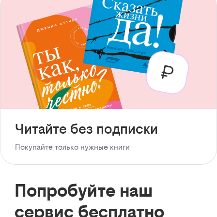
Читайте без подписки
Покупайте только нужные книги
Попробуйте наш
сервис бесплатно