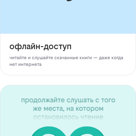
офлайн-доступ
читайте и слушайте скачанные книги — даже когда
нет интернета