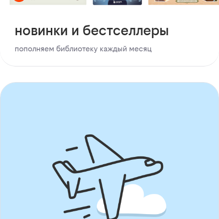
новинки и бестселлеры
пополняем библиотеку каждый месяц