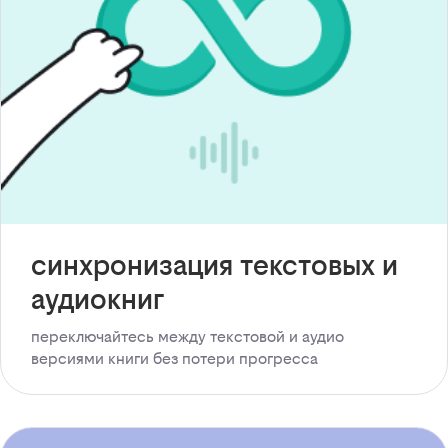
синхронизация текстовых и
аудиокниг
переключайтесь между текстовой и аудио
версиями книги без потери прогресса