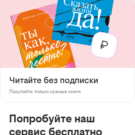
Читайте без подписки
Покупайте только нужные книги
Попробуйте наш
сервис бесплатно