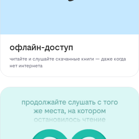
офлайн-доступ
читайте и слушайте скачанные книги — даже когда
нет интернета