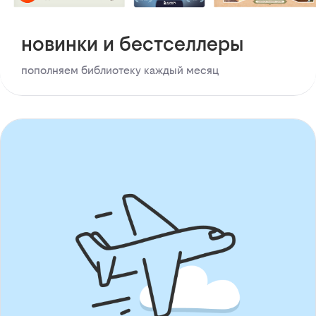
новинки и бестселлеры
пополняем библиотеку каждый месяц