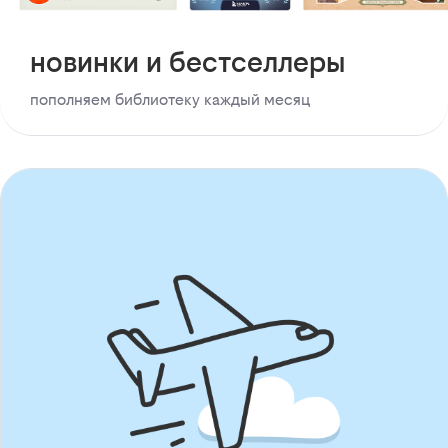
новинки и бестселлеры
пополняем библиотеку каждый месяц