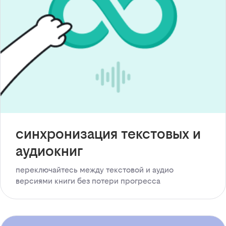
синхронизация текстовых и
аудиокниг
переключайтесь между текстовой и аудио
версиями книги без потери прогресса