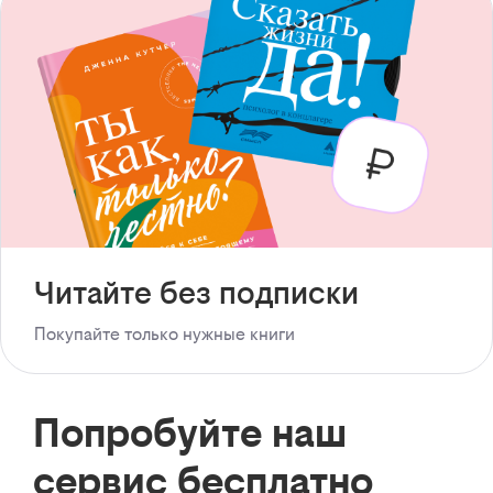
Читайте без подписки
Покупайте только нужные книги
Попробуйте наш
сервис бесплатно