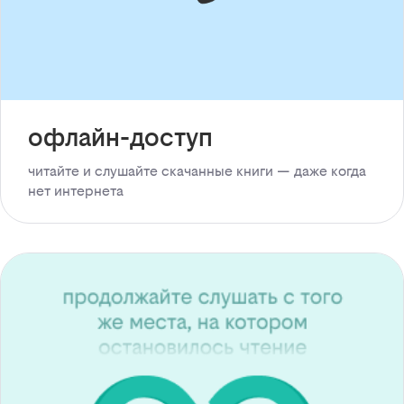
офлайн-доступ
читайте и слушайте скачанные книги — даже когда
нет интернета