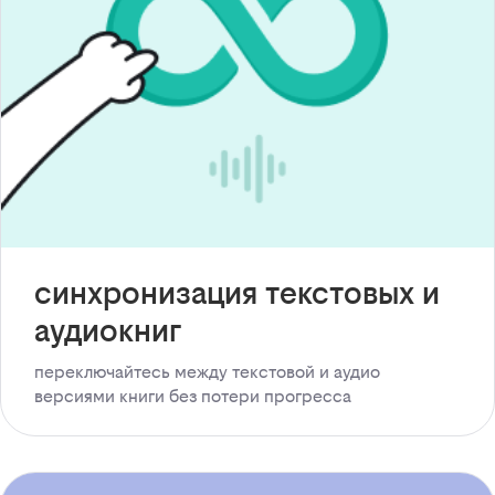
синхронизация текстовых и
аудиокниг
переключайтесь между текстовой и аудио
версиями книги без потери прогресса