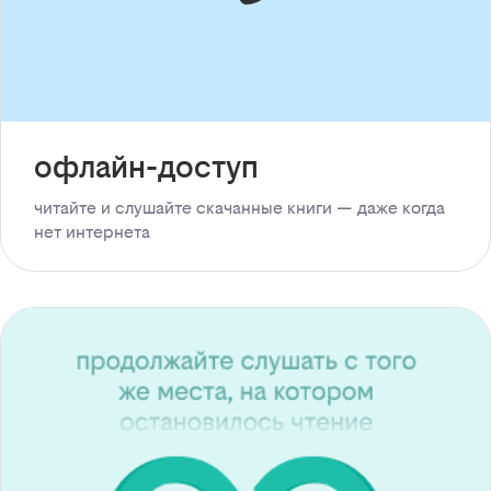
офлайн-доступ
читайте и слушайте скачанные книги — даже когда
нет интернета