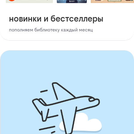
новинки и бестселлеры
пополняем библиотеку каждый месяц