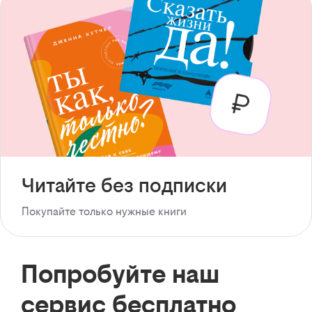
Читайте без подписки
Покупайте только нужные книги
Попробуйте наш
сервис бесплатно