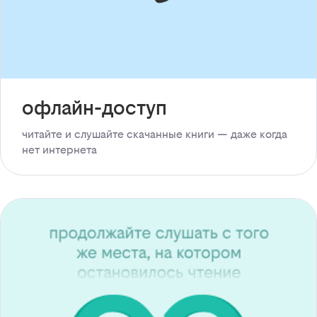
офлайн-доступ
читайте и слушайте скачанные книги — даже когда
нет интернета