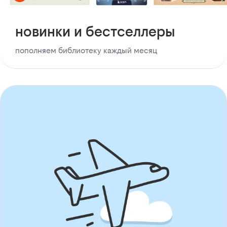
новинки и бестселлеры
пополняем библиотеку каждый месяц