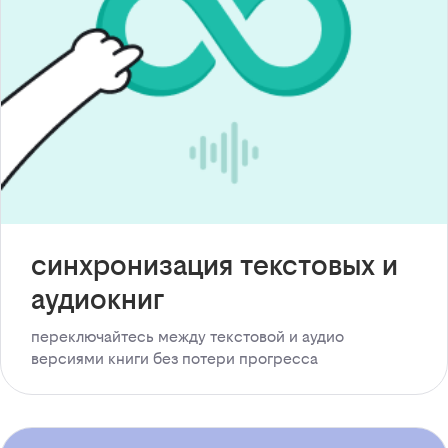
синхронизация текстовых и
аудиокниг
переключайтесь между текстовой и аудио
версиями книги без потери прогресса