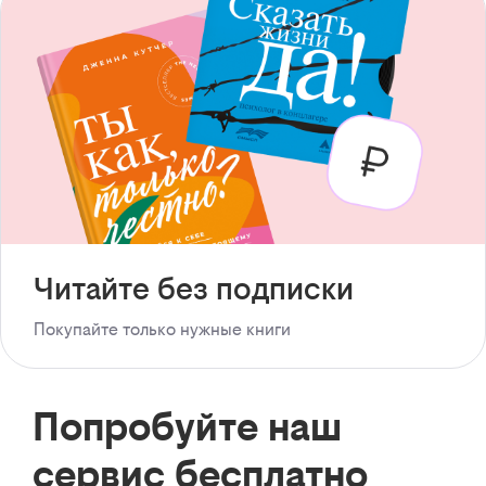
Читайте без подписки
Покупайте только нужные книги
Попробуйте наш
сервис бесплатно