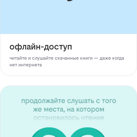
офлайн-доступ
читайте и слушайте скачанные книги — даже когда
нет интернета