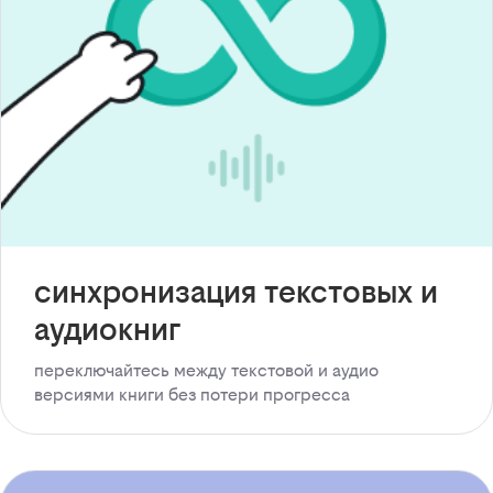
синхронизация текстовых и
аудиокниг
переключайтесь между текстовой и аудио
версиями книги без потери прогресса