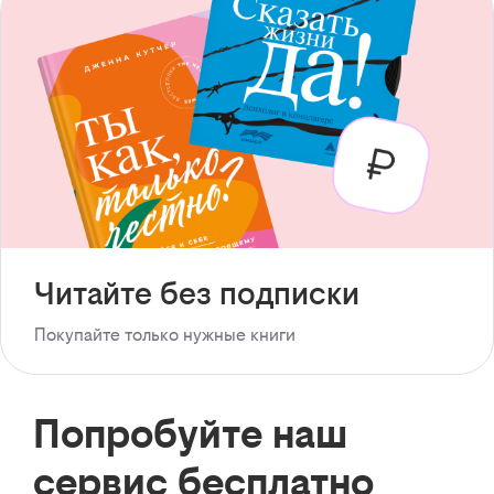
Читайте без подписки
Покупайте только нужные книги
Попробуйте наш
сервис бесплатно