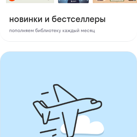
новинки и бестселлеры
пополняем библиотеку каждый месяц