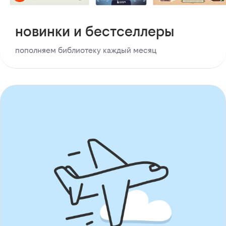
новинки и бестселлеры
пополняем библиотеку каждый месяц