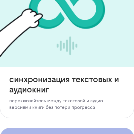
синхронизация текстовых и
аудиокниг
переключайтесь между текстовой и аудио
версиями книги без потери прогресса