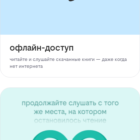
офлайн-доступ
читайте и слушайте скачанные книги — даже когда
нет интернета