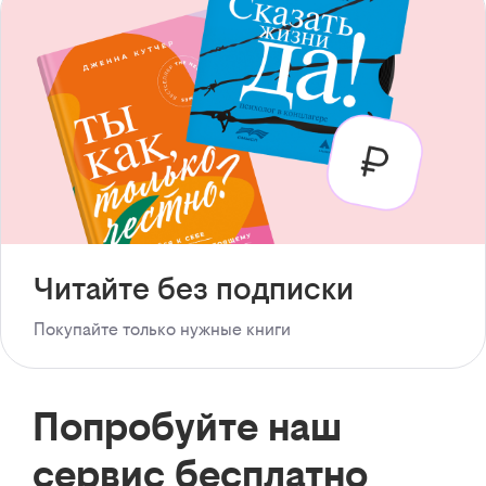
Читайте без подписки
Покупайте только нужные книги
Попробуйте наш
сервис бесплатно