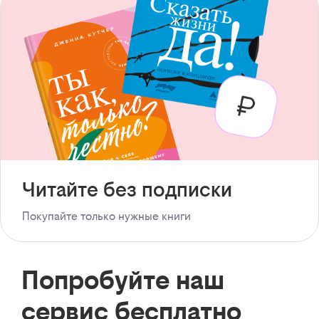
Читайте без подписки
Покупайте только нужные книги
Попробуйте наш
сервис бесплатно