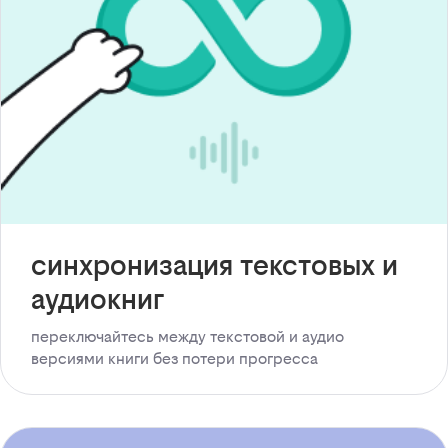
синхронизация текстовых и
аудиокниг
переключайтесь между текстовой и аудио
версиями книги без потери прогресса