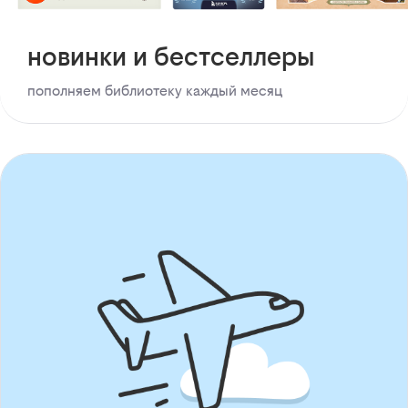
новинки и бестселлеры
пополняем библиотеку каждый месяц