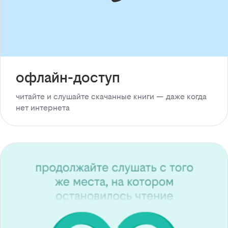
офлайн-доступ
читайте и слушайте скачанные книги — даже когда
нет интернета