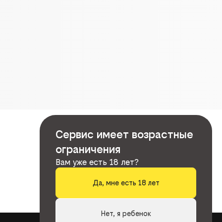
Сервис имеет возрастные
ограничения
Вам уже есть 18 лет?
Да, мне есть 18 лет
Нет, я ребенок