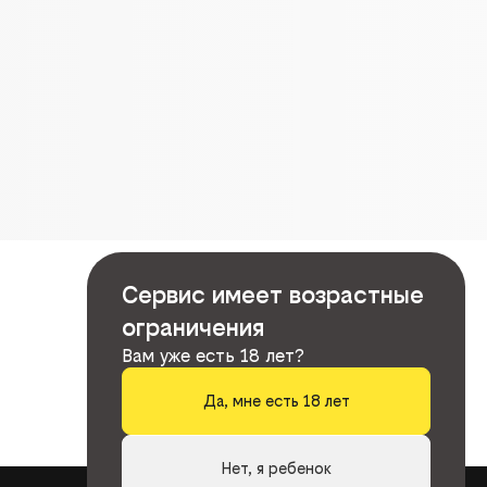
Сервис имеет возрастные
ограничения
Вам уже есть 18 лет?
Да, мне есть 18 лет
Нет, я ребенок