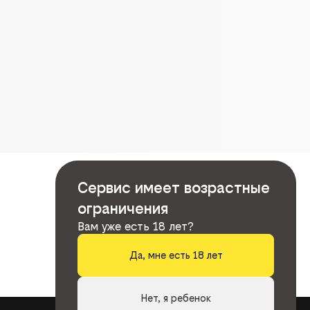
Сервис имеет возрастные
ограничения
Вам уже есть 18 лет?
Да, мне есть 18 лет
Нет, я ребенок