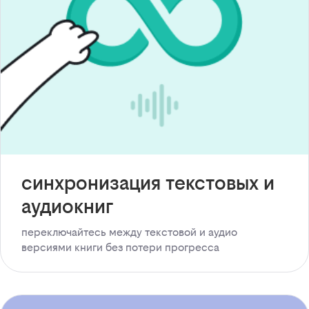
синхронизация текстовых и
аудиокниг
переключайтесь между текстовой и аудио
версиями книги без потери прогресса