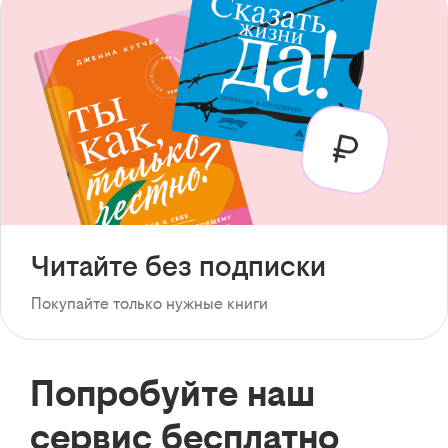
Читайте без подписки
Покупайте только нужные книги
Попробуйте наш
сервис бесплатно