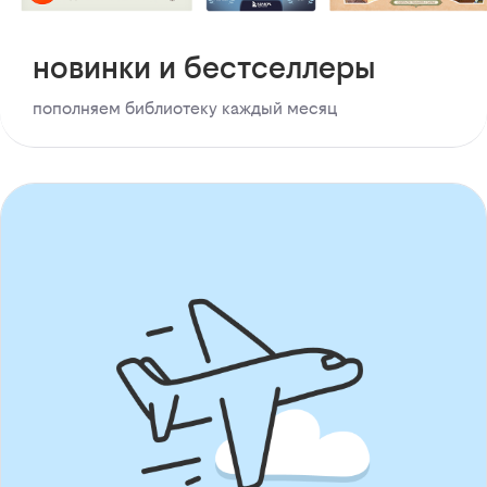
новинки и бестселлеры
пополняем библиотеку каждый месяц