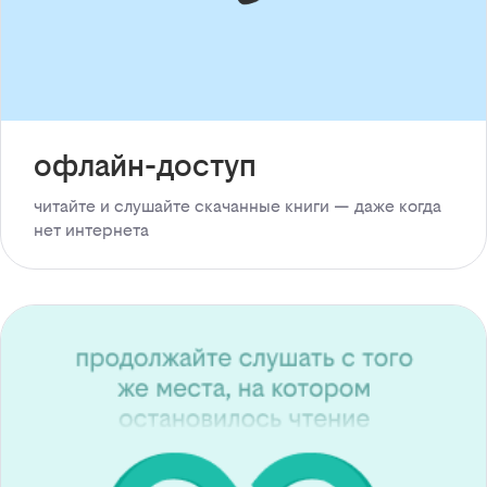
офлайн-доступ
читайте и слушайте скачанные книги — даже когда
нет интернета