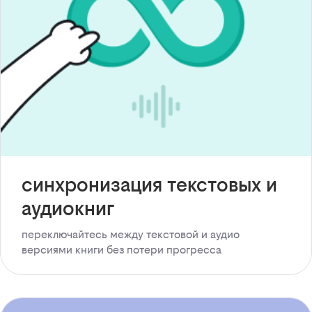
синхронизация текстовых и
аудиокниг
переключайтесь между текстовой и аудио
версиями книги без потери прогресса