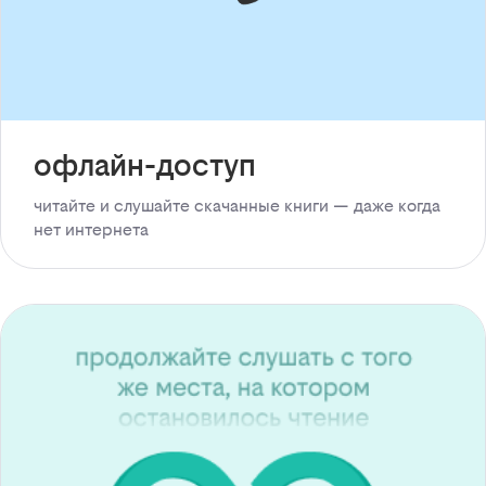
офлайн-доступ
читайте и слушайте скачанные книги — даже когда
нет интернета