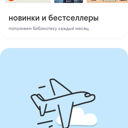
новинки и бестселлеры
пополняем библиотеку каждый месяц