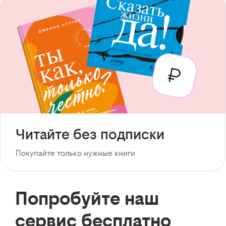
Читайте без подписки
Покупайте только нужные книги
Попробуйте наш
сервис бесплатно