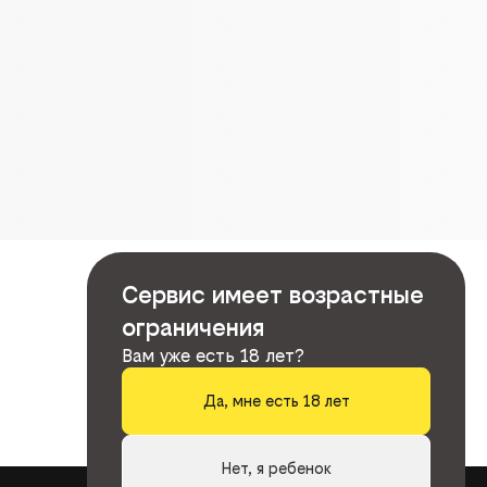
Сервис имеет возрастные
ограничения
Вам уже есть 18 лет?
Да, мне есть 18 лет
Нет, я ребенок