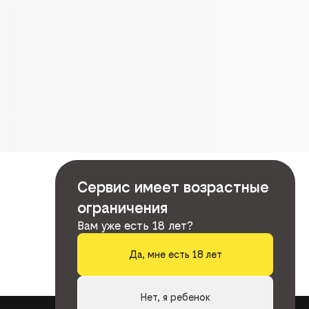
Сервис имеет возрастные
ограничения
Вам уже есть 18 лет?
Да, мне есть 18 лет
Нет, я ребенок