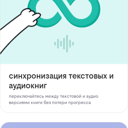
синхронизация текстовых и
аудиокниг
переключайтесь между текстовой и аудио
версиями книги без потери прогресса