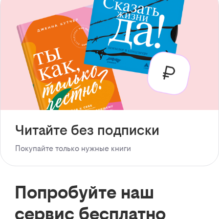
Читайте без подписки
Покупайте только нужные книги
Попробуйте наш
сервис бесплатно