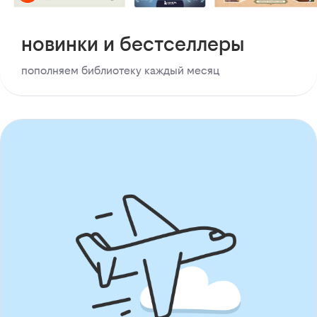
новинки и бестселлеры
пополняем библиотеку каждый месяц