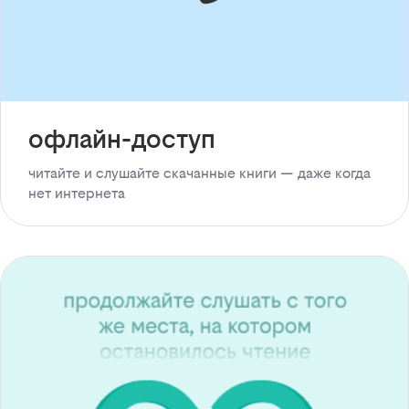
офлайн-доступ
читайте и слушайте скачанные книги — даже когда
нет интернета