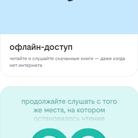
офлайн-доступ
читайте и слушайте скачанные книги — даже когда
нет интернета