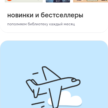
новинки и бестселлеры
пополняем библиотеку каждый месяц