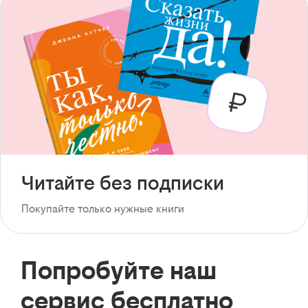
Читайте без подписки
Покупайте только нужные книги
Попробуйте наш
сервис бесплатно