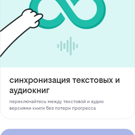
синхронизация текстовых и
аудиокниг
переключайтесь между текстовой и аудио
версиями книги без потери прогресса