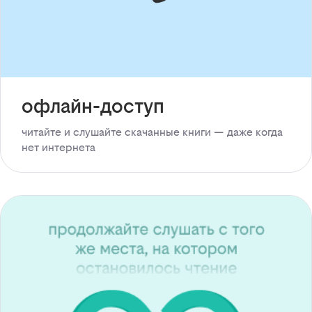
офлайн-доступ
читайте и слушайте скачанные книги — даже когда
нет интернета