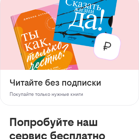
Читайте без подписки
Покупайте только нужные книги
Попробуйте наш
сервис бесплатно