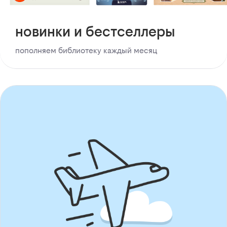
новинки и бестселлеры
пополняем библиотеку каждый месяц