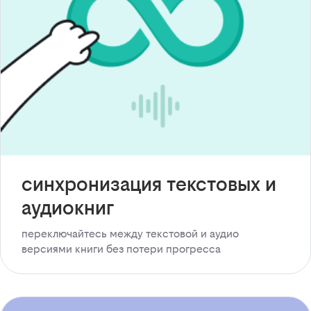
синхронизация текстовых и
аудиокниг
переключайтесь между текстовой и аудио
версиями книги без потери прогресса