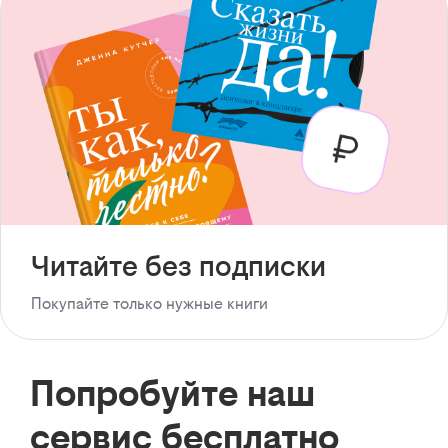
Читайте без подписки
Покупайте только нужные книги
Попробуйте наш
сервис бесплатно