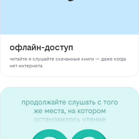
офлайн-доступ
читайте и слушайте скачанные книги — даже когда
нет интернета