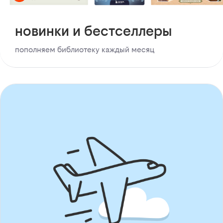
новинки и бестселлеры
пополняем библиотеку каждый месяц