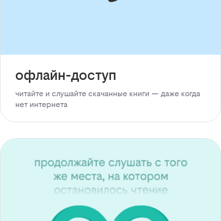
офлайн-доступ
читайте и слушайте скачанные книги — даже когда
нет интернета