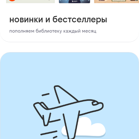
новинки и бестселлеры
пополняем библиотеку каждый месяц