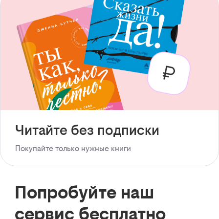
Читайте без подписки
Покупайте только нужные книги
Попробуйте наш
сервис бесплатно