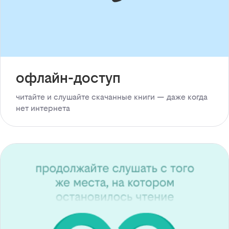
офлайн-доступ
читайте и слушайте скачанные книги — даже когда
нет интернета