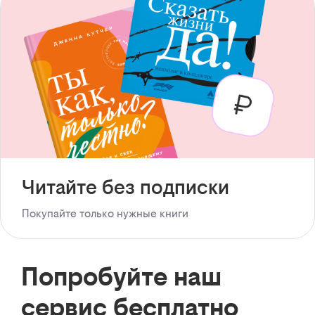
Читайте без подписки
Покупайте только нужные книги
Попробуйте наш
сервис бесплатно