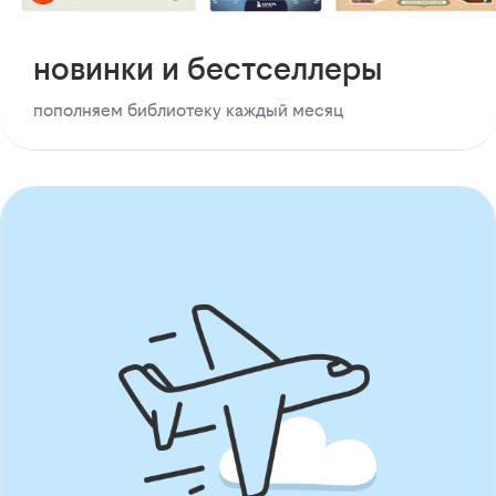
новинки и бестселлеры
пополняем библиотеку каждый месяц