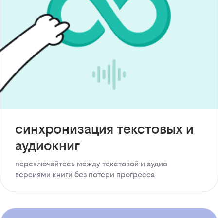
синхронизация текстовых и
аудиокниг
переключайтесь между текстовой и аудио
версиями книги без потери прогресса