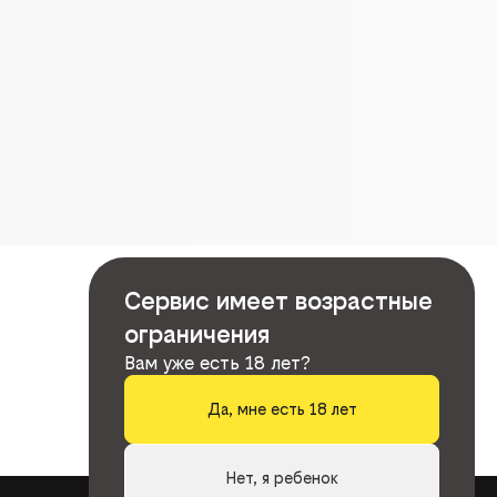
Сервис имеет возрастные
ограничения
Вам уже есть 18 лет?
Да, мне есть 18 лет
Нет, я ребенок