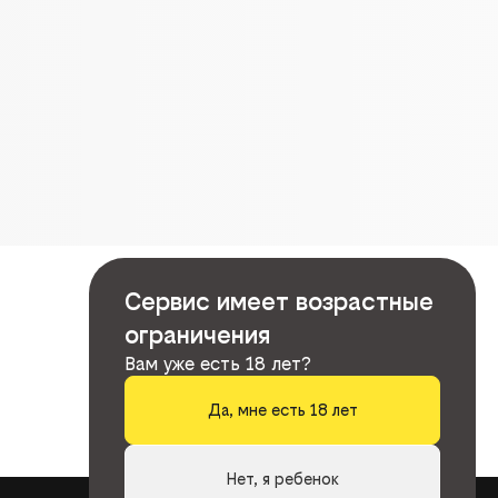
Сервис имеет возрастные
ограничения
Вам уже есть 18 лет?
Да, мне есть 18 лет
Нет, я ребенок