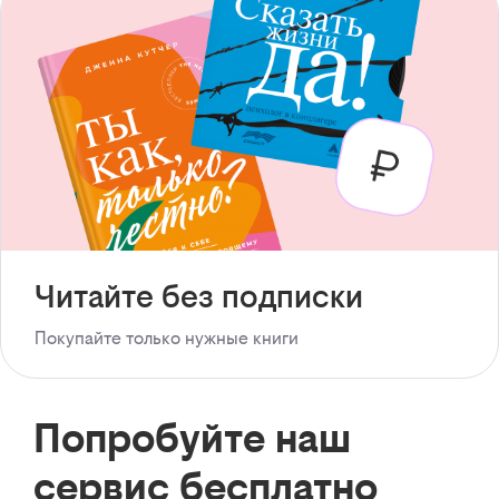
Читайте без подписки
Покупайте только нужные книги
Попробуйте наш
сервис бесплатно