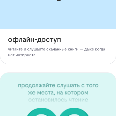
офлайн-доступ
читайте и слушайте скачанные книги — даже когда
нет интернета