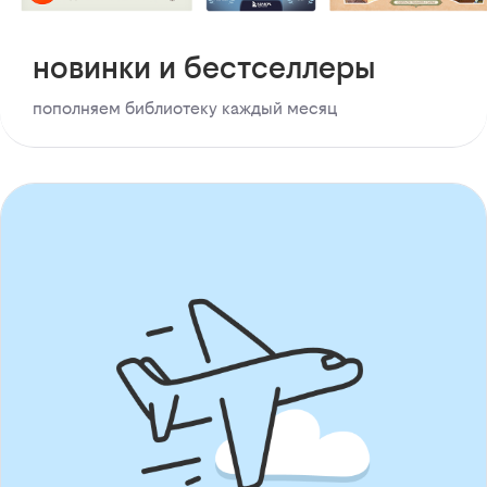
новинки и бестселлеры
пополняем библиотеку каждый месяц