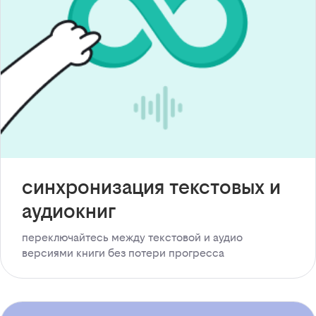
синхронизация текстовых и
аудиокниг
переключайтесь между текстовой и аудио
версиями книги без потери прогресса