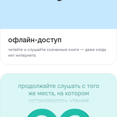
офлайн-доступ
читайте и слушайте скачанные книги — даже когда
нет интернета