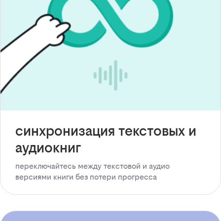
синхронизация текстовых и
аудиокниг
переключайтесь между текстовой и аудио
версиями книги без потери прогресса