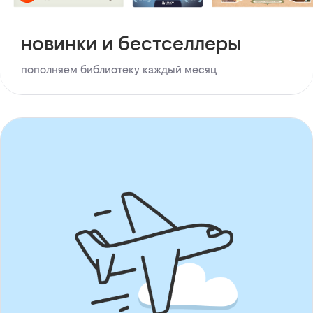
новинки и бестселлеры
пополняем библиотеку каждый месяц