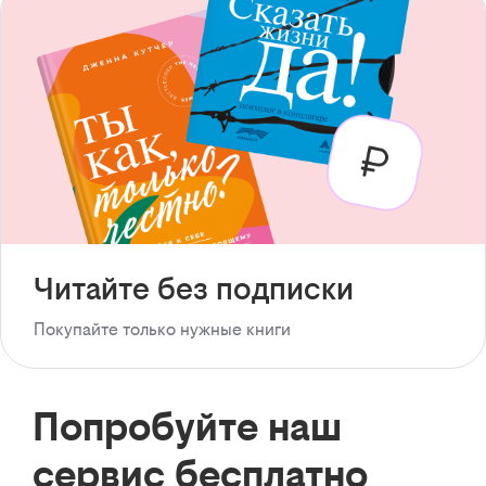
Читайте без подписки
Покупайте только нужные книги
Попробуйте наш
сервис бесплатно