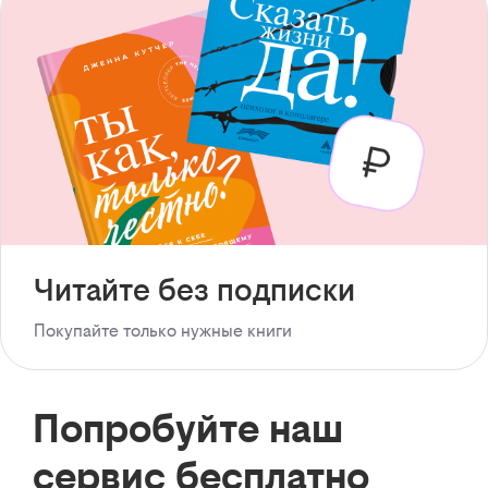
Читайте без подписки
Покупайте только нужные книги
Попробуйте наш
сервис бесплатно