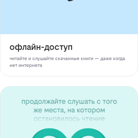
офлайн-доступ
читайте и слушайте скачанные книги — даже когда
нет интернета