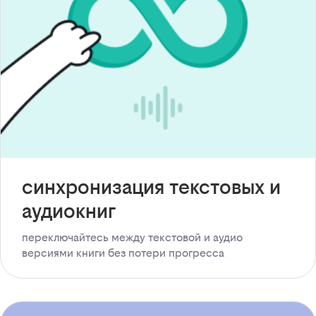
синхронизация текстовых и
аудиокниг
переключайтесь между текстовой и аудио
версиями книги без потери прогресса