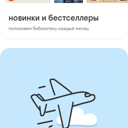
новинки и бестселлеры
пополняем библиотеку каждый месяц