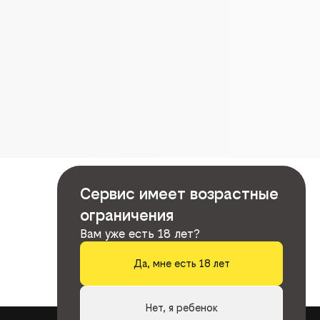
Сервис имеет возрастные
ограничения
Вам уже есть 18 лет?
Да, мне есть 18 лет
Нет, я ребенок