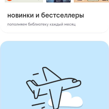
новинки и бестселлеры
пополняем библиотеку каждый месяц