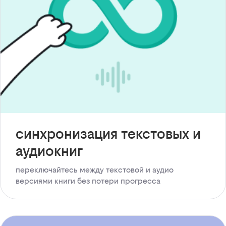
синхронизация текстовых и
аудиокниг
переключайтесь между текстовой и аудио
версиями книги без потери прогресса