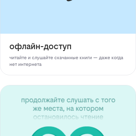
офлайн-доступ
читайте и слушайте скачанные книги — даже когда
нет интернета