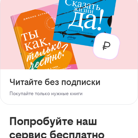
Читайте без подписки
Покупайте только нужные книги
Попробуйте наш
сервис бесплатно