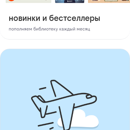
новинки и бестселлеры
пополняем библиотеку каждый месяц