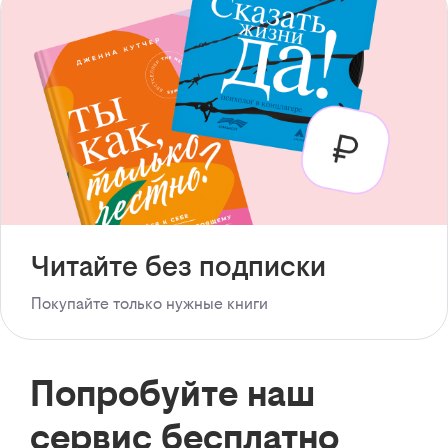
Читайте без подписки
Покупайте только нужные книги
Попробуйте наш
сервис бесплатно