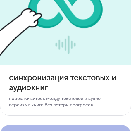
синхронизация текстовых и
аудиокниг
переключайтесь между текстовой и аудио
версиями книги без потери прогресса