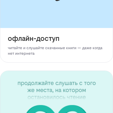
офлайн-доступ
читайте и слушайте скачанные книги — даже когда
нет интернета