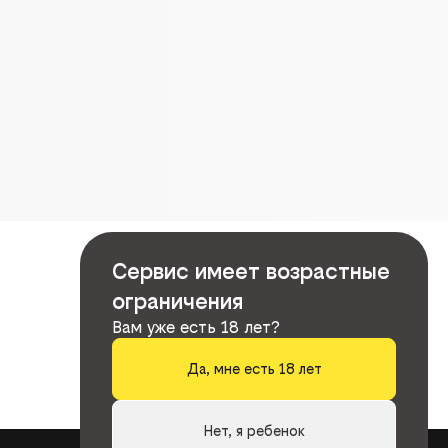
Сервис имеет возрастные
ограничения
Вам уже есть 18 лет?
Да, мне есть 18 лет
Нет, я ребенок