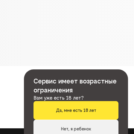
Сервис имеет возрастные
ограничения
Вам уже есть 18 лет?
Да, мне есть 18 лет
Нет, я ребенок