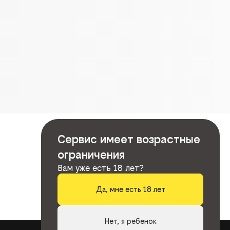
Сервис имеет возрастные
ограничения
Вам уже есть 18 лет?
Да, мне есть 18 лет
Нет, я ребенок