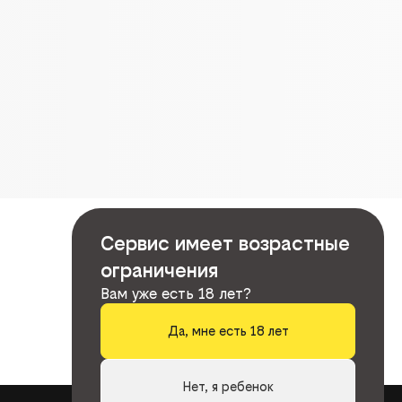
Сервис имеет возрастные
ограничения
Вам уже есть 18 лет?
Да, мне есть 18 лет
Нет, я ребенок