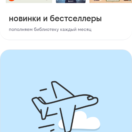
новинки и бестселлеры
пополняем библиотеку каждый месяц