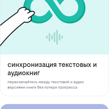
синхронизация текстовых и
аудиокниг
переключайтесь между текстовой и аудио
версиями книги без потери прогресса