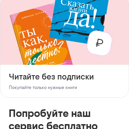
Читайте без подписки
Покупайте только нужные книги
Попробуйте наш
сервис бесплатно