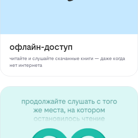
офлайн-доступ
читайте и слушайте скачанные книги — даже когда
нет интернета